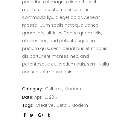
penatibus et magnis dis parturient
montes, nascetur ridiculus mus.
commodo ligula eget dolor. Aenean
massa. Cum sociis natoque Donec
quam felis, ultricies Donec quam felis,
ultricies nec, and pellente sque eu,
pretium quis, sem. penatibus et magnis
dis parturient montes, nec, and
pellentesque eu, pretium quis, sem. Nulla
consequat massa quis.
Category:
Cultural
Modern
Date:
April 5, 2017
Tags:
Creative
Detail
Modern