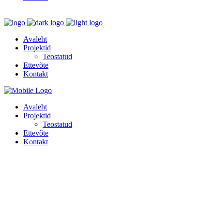
Avaleht
Projektid
Teostatud
Ettevõte
Kontakt
Avaleht
Projektid
Teostatud
Ettevõte
Kontakt